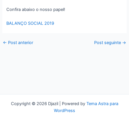
Confira abaixo o nosso papel!
BALANÇO SOCIAL 2019
←
Post anterior
Post seguinte
→
Copyright © 2026 Djazil | Powered by
Tema Astra para
WordPress