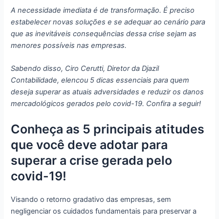
A necessidade imediata é de transformação. É preciso
estabelecer novas soluções e se adequar ao cenário para
que as inevitáveis consequências dessa crise sejam as
menores possíveis nas empresas.
Sabendo disso, Ciro Cerutti, Diretor da Djazil
Contabilidade, elencou 5 dicas essenciais para quem
deseja superar as atuais adversidades e reduzir os danos
mercadológicos gerados pelo covid-19. Confira a seguir!
Conheça as 5 principais atitudes
que você deve adotar para
superar a crise gerada pelo
covid-19!
Visando o retorno gradativo das empresas, sem
negligenciar os cuidados fundamentais para preservar a