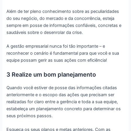
Além de ter pleno conhecimento sobre as peculiaridades
do seu negócio, do mercado e da concorrência, esteja
sempre em posse de informações confiáveis, concretas e
saudáveis sobre o desenrolar da crise.
A gestão empresarial nunca foi tão importante – e
reconhecer o cenário é fundamental para que você e sua
equipe possam gerir as suas ações com eficiência!
3 Realize um bom planejamento
Quando você estiver de posse das informações citadas
anteriormente e o escopo das ações que precisam ser
realizadas for claro entre a gerência e toda a sua equipe,
estabeleça um planejamento concreto para determinar os
seus próximos passos.
Esqueça os seus planos e metas anteriores. Com as