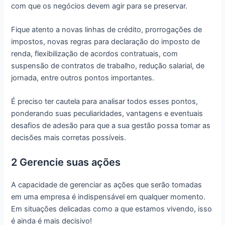
com que os negócios devem agir para se preservar.
Fique atento a novas linhas de crédito, prorrogações de
impostos, novas regras para declaração do imposto de
renda, flexibilização de acordos contratuais, com
suspensão de contratos de trabalho, redução salarial, de
jornada, entre outros pontos importantes.
É preciso ter cautela para analisar todos esses pontos,
ponderando suas peculiaridades, vantagens e eventuais
desafios de adesão para que a sua gestão possa tomar as
decisões mais corretas possíveis.
2 Gerencie suas ações
A capacidade de gerenciar as ações que serão tomadas
em uma empresa é indispensável em qualquer momento.
Em situações delicadas como a que estamos vivendo, isso
é ainda é mais decisivo!