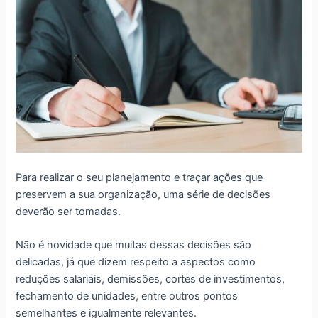
Para realizar o seu planejamento e traçar ações que
preservem a sua organização, uma série de decisões
deverão ser tomadas.
Não é novidade que muitas dessas decisões são
delicadas, já que dizem respeito a aspectos como
reduções salariais, demissões, cortes de investimentos,
fechamento de unidades, entre outros pontos
semelhantes e igualmente relevantes.