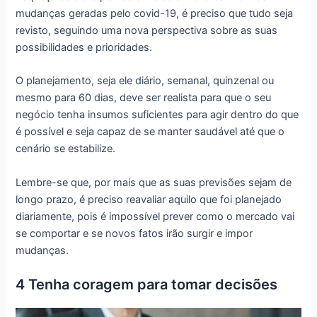
mudanças geradas pelo
covid-19, é preciso que tudo seja
revisto, seguindo uma nova perspectiva sobre as suas
possibilidades e prioridades.
O planejamento, seja ele diário, semanal, quinzenal ou
mesmo para 60 dias, deve ser realista para que o seu
negócio tenha insumos suficientes para agir dentro do que
é possível e seja capaz de se manter saudável até que o
cenário se estabilize.
Lembre-se que, por mais que as suas previsões sejam de
longo prazo, é preciso reavaliar aquilo que foi planejado
diariamente, pois é impossível prever como o mercado vai
se comportar e se novos fatos irão surgir e impor
mudanças.
4 Tenha coragem para tomar decisões