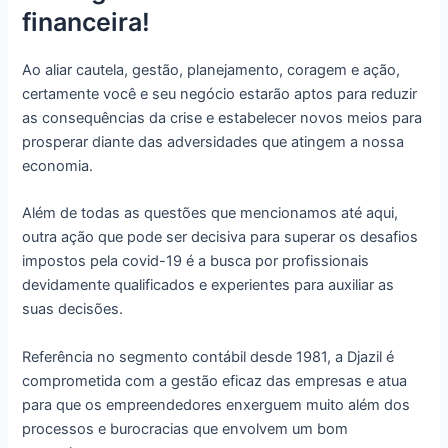
financeira!
Ao aliar cautela, gestão, planejamento, coragem e ação,
certamente você e seu negócio estarão aptos para reduzir
as consequências da crise e estabelecer novos meios para
prosperar diante das adversidades que atingem a nossa
economia.
Além de todas as questões que mencionamos até aqui,
outra ação que pode ser decisiva para superar os desafios
impostos pela covid-19 é a busca por profissionais
devidamente qualificados e experientes para auxiliar as
suas decisões.
Referência no segmento contábil desde 1981, a Djazil é
comprometida com a gestão eficaz das empresas e atua
para que os empreendedores enxerguem muito além dos
processos e burocracias que envolvem um bom