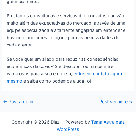
gerenciamento.
Prestamos consultorias e serviços diferenciados que vão
muito além das expectativas do mercado, através de uma
equipe especializada e altamente engajada em entender e
buscar as melhores soluções para as necessidades de
cada cliente.
Se você quer um aliado para reduzir as consequências
econômicas da covid-19 e descobrir os rumos mais
vantajosos para a sua empresa,
entre em contato agora
mesmo
e saiba como podemos ajudá-lo!
←
Post anterior
Post seguinte
→
Copyright © 2026 Djazil | Powered by
Tema Astra para
WordPress