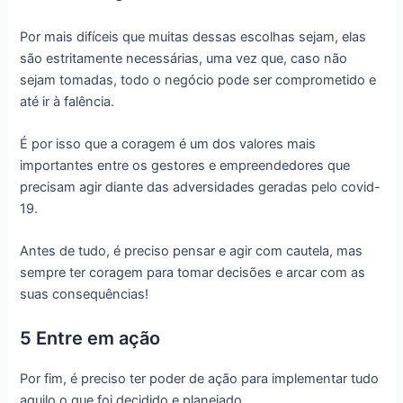
Por mais difíceis que muitas dessas escolhas sejam, elas
são estritamente necessárias, uma vez que, caso não
sejam tomadas, todo o negócio pode ser comprometido e
até ir à falência.
É por isso que a coragem é um dos valores mais
importantes entre os gestores e empreendedores que
precisam agir diante das adversidades geradas pelo covid-
19.
Antes de tudo, é preciso pensar e agir com cautela, mas
sempre ter coragem para tomar decisões e arcar com as
suas consequências!
5 Entre em ação
Por fim, é preciso ter poder de ação para implementar tudo
aquilo o que foi decidido e planejado.