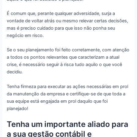
É comum que, perante qualquer adversidade, surja a
vontade de voltar atrás ou mesmo relevar certas decisões,
mas é preciso cuidado para que isso não ponha seu
negócio em risco.
Se o seu planejamento foi feito corretamente, com atenção
a todos os pontos relevantes que caracterizam a atual
crise, é necessário seguir à risca tudo aquilo o que você
decidiu.
Tenha firmeza para executar as ações necessárias em prol
da manutenção da empresa e certifique-se de que toda a
sua equipe está engajada em prol daquilo que foi
planejado!
Tenha um importante aliado para
a sua gestão contábil e