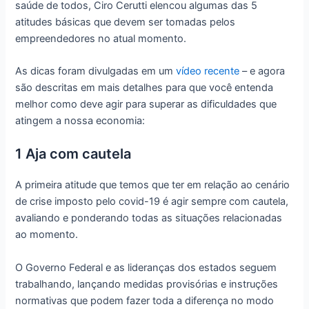
saúde de todos, Ciro Cerutti elencou algumas das 5
atitudes básicas que devem ser tomadas pelos
empreendedores no atual momento.
As dicas foram divulgadas em um
vídeo recente
– e agora
são descritas em mais detalhes para que você entenda
melhor como deve agir para superar as dificuldades que
atingem a nossa economia:
1 Aja com cautela
A primeira atitude que temos que ter em relação ao cenário
de crise imposto pelo covid-19 é agir sempre com cautela,
avaliando e ponderando todas as situações relacionadas
ao momento.
O Governo Federal e as lideranças dos estados seguem
trabalhando, lançando medidas provisórias e instruções
normativas que podem fazer toda a diferença no modo